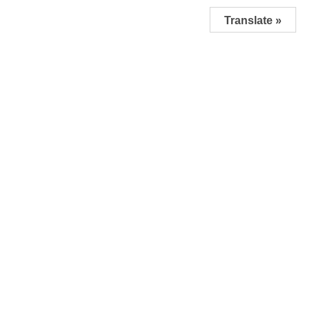
Translate »