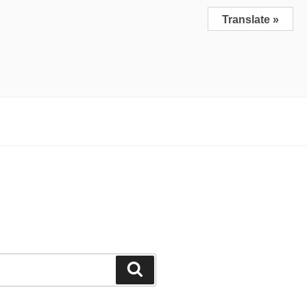
Translate »