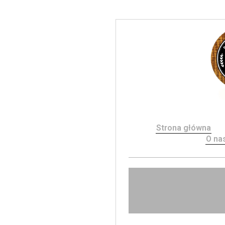
Strona główna
O na